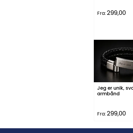
299,00
Fra:
Jeg er unik, sv
armbånd
299,00
Fra: