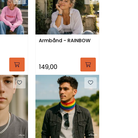
Armbånd - RAINBOW
149,00