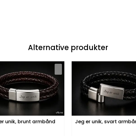
Alternative produkter
er unik, brunt armbånd
Jeg er unik, svart armb