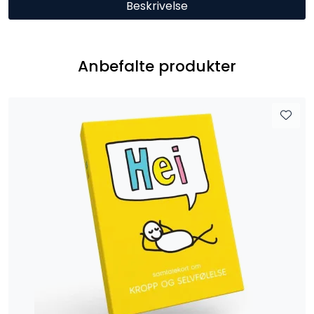
Beskrivelse
Anbefalte produkter