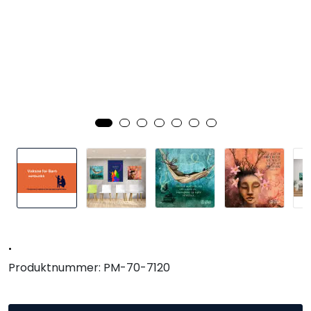
Kurs og arrangementer
.
Produktnummer:
PM-70-7120