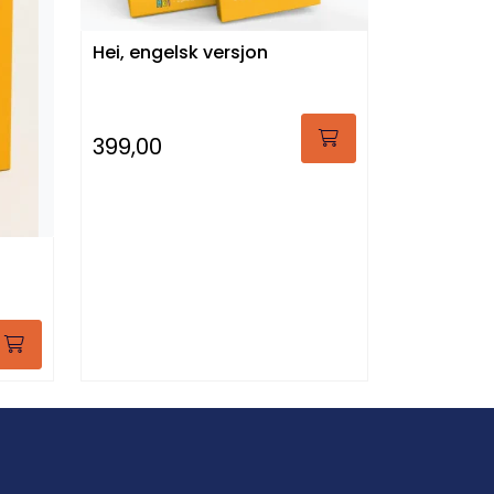
Hei, engelsk versjon
399,00