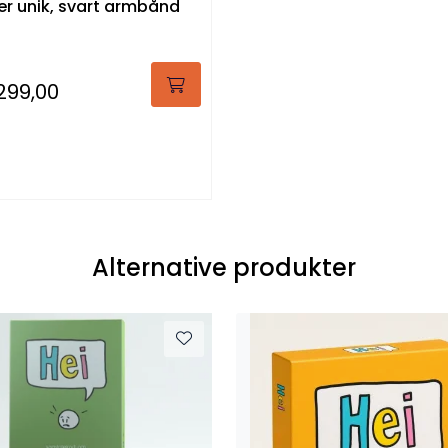
er unik, svart armbånd
299,00
Alternative produkter