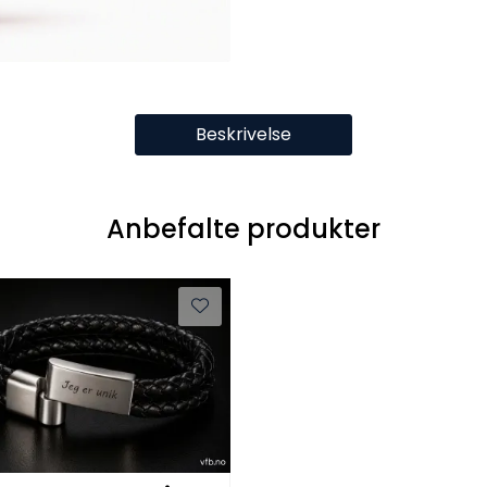
Beskrivelse
Anbefalte produkter