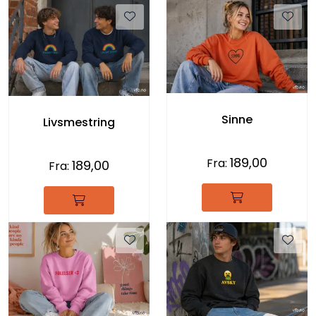
Sinne
Livsmestring
189,00
Fra:
189,00
Fra: