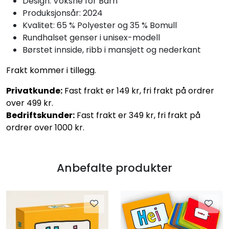
Design: Voksne for Barn
Produksjonsår: 2024
Kvalitet: 65 % Polyester og 35 % Bomull
Rundhalset genser i unisex-modell
Børstet innside, ribb i mansjett og nederkant
Frakt kommer i tillegg.
Privatkunde:
Fast frakt er 149 kr, fri frakt på ordrer
over 499 kr.
Bedriftskunder:
Fast frakt er 349 kr, fri frakt på
ordrer over 1000 kr.
Anbefalte produkter