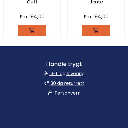
Gutt
Jente
194,00
194,00
Fra:
Fra:
Handle trygt
3-5 dg levering
30 dg returrett
Personvern