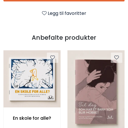
Legg til favoritter
Anbefalte produkter
En skole for alle?