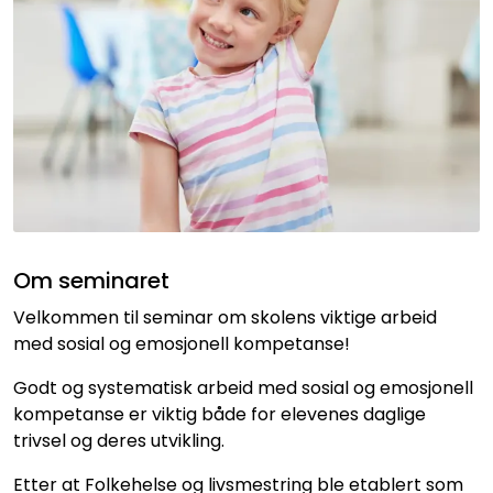
Kurs og arrangementer
Om seminaret
Velkommen til seminar om skolens viktige arbeid
med sosial og emosjonell kompetanse!
Godt og systematisk arbeid med sosial og emosjonell
kompetanse er viktig både for elevenes daglige
trivsel og deres utvikling.
Etter at Folkehelse og livsmestring ble etablert som