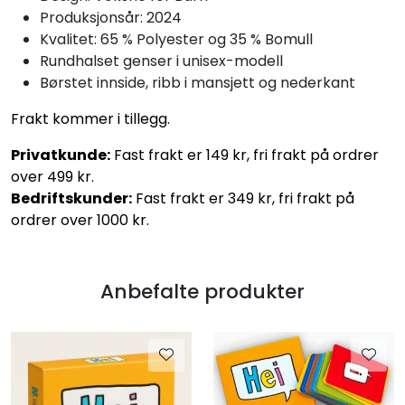
Produksjonsår: 2024
Kvalitet: 65 % Polyester og 35 % Bomull
Rundhalset genser i unisex-modell
Børstet innside, ribb i mansjett og nederkant
Frakt kommer i tillegg.
Privatkunde:
Fast frakt er 149 kr, fri frakt på ordrer
over 499 kr.
Bedriftskunder:
Fast frakt er 349 kr, fri frakt på
ordrer over 1000 kr.
Anbefalte produkter