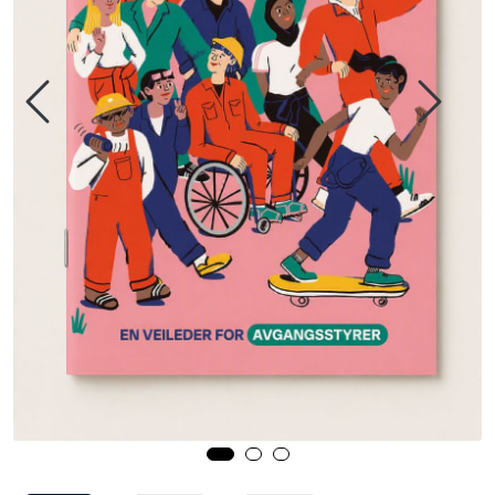
Kurs og arrangementer