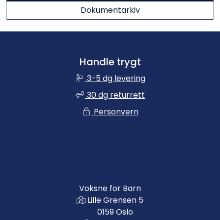
Dokumentarkiv
Handle trygt
3-5 dg levering
30 dg returrett
Personvern
Voksne for Barn
Lille Grensen 5
0159 Oslo