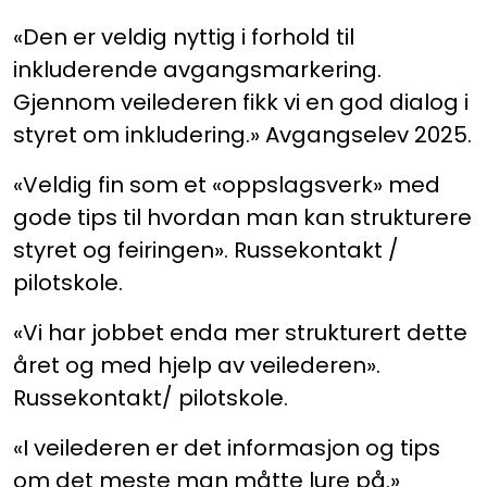
«Den er veldig nyttig i forhold til
inkluderende avgangsmarkering.
Gjennom veilederen fikk vi en god dialog i
styret om inkludering.» Avgangselev 2025.
«Veldig fin som et «oppslagsverk» med
gode tips til hvordan man kan strukturere
styret og feiringen». Russekontakt /
pilotskole.
«Vi har jobbet enda mer strukturert dette
året og med hjelp av veilederen».
Russekontakt/ pilotskole.
«I veilederen er det informasjon og tips
om det meste man måtte lure på.»