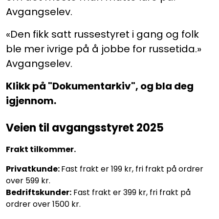
Avgangselev.
«Den fikk satt russestyret i gang og folk
ble mer ivrige på å jobbe for russetida.»
Avgangselev.
Klikk på "Dokumentarkiv", og bla deg
igjennom.
Veien til avgangsstyret 2025
Frakt tilkommer.
Privatkunde:
Fast frakt er 199 kr, fri frakt på ordrer
over 599 kr.
Bedriftskunder:
Fast frakt er 399 kr, fri frakt på
ordrer over 1500 kr.