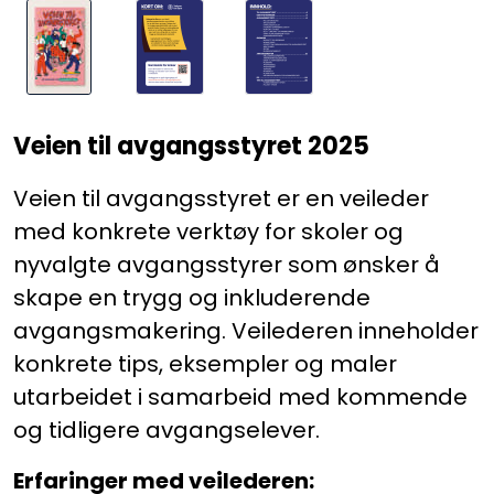
Veien til avgangsstyret 2025
Veien til avgangsstyret er en veileder
med konkrete verktøy for skoler og
nyvalgte avgangsstyrer som ønsker å
skape en trygg og inkluderende
avgangsmakering. Veilederen inneholder
konkrete tips, eksempler og maler
utarbeidet i samarbeid med kommende
og tidligere avgangselever.
Erfaringer med veilederen: