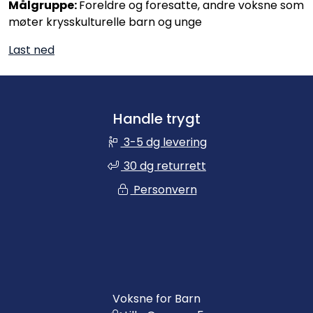
Målgruppe:
Foreldre og foresatte, andre voksne som
møter krysskulturelle barn og unge
Last ned
Handle trygt
3-5 dg levering
30 dg returrett
Personvern
Voksne for Barn