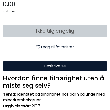
0,00
inkl. mva.
Ikke tilgjengelig
Legg til favoritter
Beskrivelse
Hvordan finne tilhørighet uten å
miste seg selv?
Tema:
Identitet og tilhørighet hos barn og unge med
minoritetsbakgrunn
Utgivelsesår:
2017