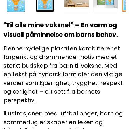
"Til alle mine vaksne!" – En varm og
visuell påminnelse om barns behov.
Denne nydelige plakaten kombinerer et
fargerikt og drømmende motiv med et
sterkt budskap fra barn til voksne. Med
en tekst på nynorsk formidler den viktige
verdier som kjærlighet, trygghet, respekt
og ærlighet – alt sett fra barnets
perspektiv.
Illustrasjonen med luftballonger, barn og
sommerfugler skaper en leken og