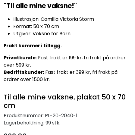
"Til alle mine vaksne!"
Illustrasjon: Camilla Victoria Storm
Format: 50 x 70 cm
Utgiver: Voksne for Barn
Frakt kommer i tillegg.
Privatkunde:
Fast frakt er 199 kr, fri frakt på ordrer
over 599 kr.
Bedriftskunder:
Fast frakt er 399 kr, fri frakt på
ordrer over 1500 kr.
Til alle mine vaksne, plakat 50 x 70
cm
Produktnummer:
PL-20-2040-1
Lagerbeholdning:
99 stk.