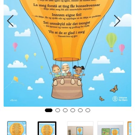
Kurs og arrangementer