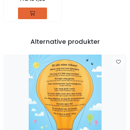
Alternative produkter