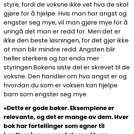
styre, fordi de voksne ikke vet hva de skal
gjøre for å hjelpe. Hvis man har angst og
engster seg mye, vil man gjøre mye for å
unngå det man er redd for. Men det er
ikke den beste løsningen, for det gjør ikke
at man blir mindre redd. Angsten blir
heller sterkere og tar enda mer
styringen.Bokens siste del er skrevet til de
voksne. Den handler om hva angst er og
hvordan du som er voksen kan hjelpe
barn som engster seg mye.
«Dette er gode bøker. Eksemplene er
relevante, og det er mange av dem. Hver
bok har fortellinger som egner til