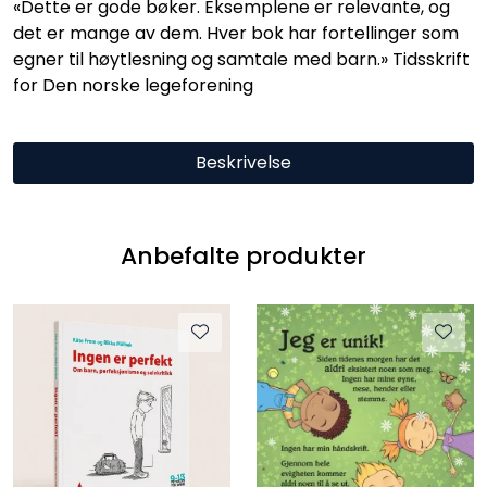
«Dette er gode bøker. Eksemplene er relevante, og
det er mange av dem. Hver bok har fortellinger som
egner til høytlesning og samtale med barn.» Tidsskrift
for Den norske legeforening
Beskrivelse
Anbefalte produkter