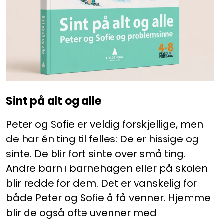
Kurs og arrangementer
Sint på alt og alle
Peter og Sofie er veldig forskjellige, men
de har én ting til felles: De er hissige og
sinte. De blir fort sinte over små ting.
Andre barn i barnehagen eller på skolen
blir redde for dem. Det er vanskelig for
både Peter og Sofie å få venner. Hjemme
blir de også ofte uvenner med