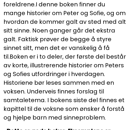
foreldrene.I denne boken finner du
mange historier om Peter og Sofie, og om
hvordan de kommer galt av sted med alt
sitt sinne. Noen ganger går det ekstra
galt. Faktisk prøver de begge å styre
sinnet sitt, men det er vanskelig å få
til.Boken er i to deler, der første del består
av korte, illustrerende historier om Peters
og Sofies utfordringer i hverdagen.
Historiene bør leses sammen med en
voksen. Underveis finnes forslag til
samtaletema. I bokens siste del finnes et
kapittel til de voksne som ønsker å forstå
og hjelpe barn med sinneproblem.