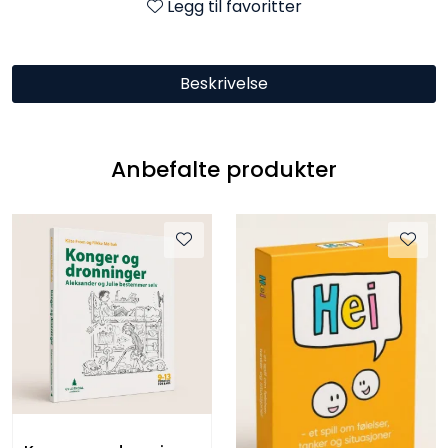
Legg til favoritter
Beskrivelse
Anbefalte produkter