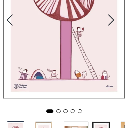
Kurs og arrangementer