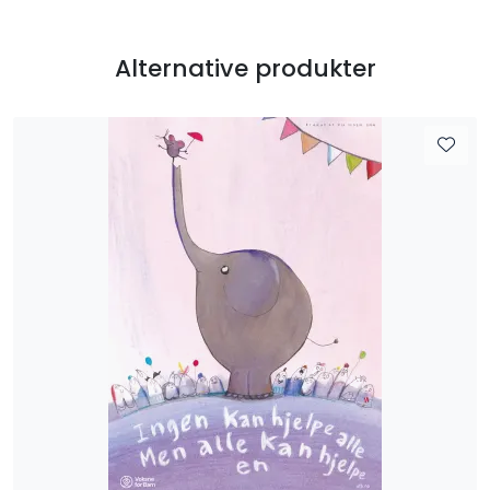
Alternative produkter