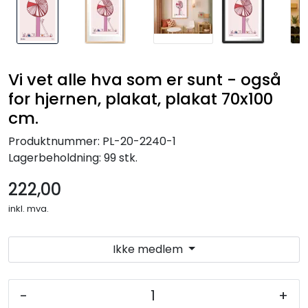
Vi vet alle hva som er sunt - også
for hjernen, plakat, plakat 70x100
cm.
Produktnummer:
PL-20-2240-1
Lagerbeholdning:
99 stk.
222,00
inkl. mva.
Ikke medlem
-
+