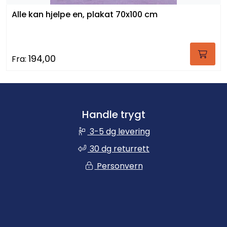
Alle kan hjelpe en, plakat 70x100 cm
194,00
Fra:
Handle trygt
3-5 dg levering
30 dg returrett
Personvern