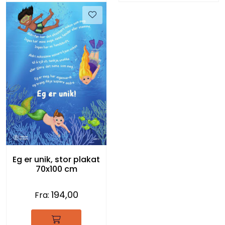
Eg er unik, stor plakat
70x100 cm
194,00
Fra: