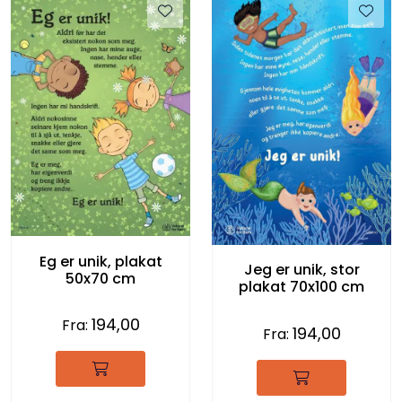
Eg er unik, plakat
Jeg er unik, stor
50x70 cm
plakat 70x100 cm
194,00
Fra:
194,00
Fra: