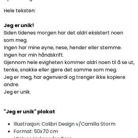
Hele teksten:
Jeg er unik!
Siden tidenes morgen har det aldri eksistert noen
som meg.
Ingen har mine øyne, nese, hender eller stemme.
Ingen har min håndskrift.
Gjennom hele evigheten kommer aldri noen til å se ut,
tenke, snakke eller gjøre det samme som meg.
Jeg er meg, har egenverdi og trenger ikke kopiere
andre.
Jeg er unik.
"Jeg er unik" plakat
Illustrasjon: Colibri Design v/Camilla Storm
Format: 50x70 cm