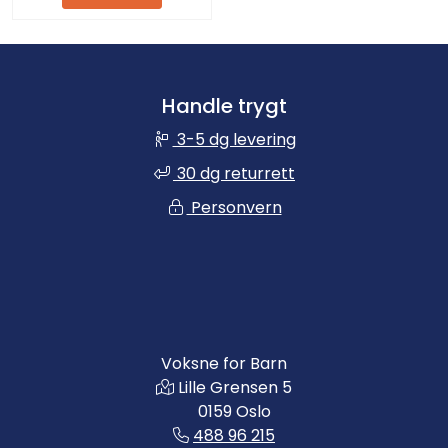
Handle trygt
3-5 dg levering
30 dg returrett
Personvern
Voksne for Barn
Lille Grensen 5
0159 Oslo
488 96 215