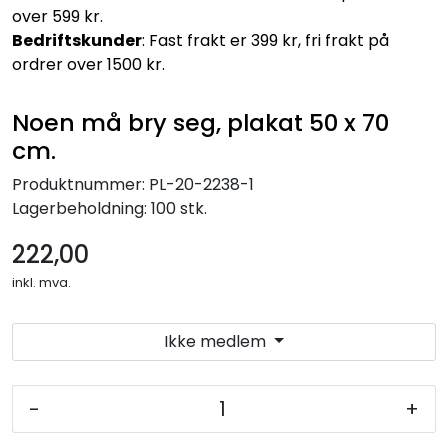
over 599 kr.
Bedriftskunder
: Fast frakt er 399 kr, fri frakt på
ordrer over 1500 kr.
Noen må bry seg, plakat 50 x 70
cm.
Produktnummer:
PL-20-2238-1
Lagerbeholdning:
100 stk.
222,00
inkl. mva.
Ikke medlem
-
+