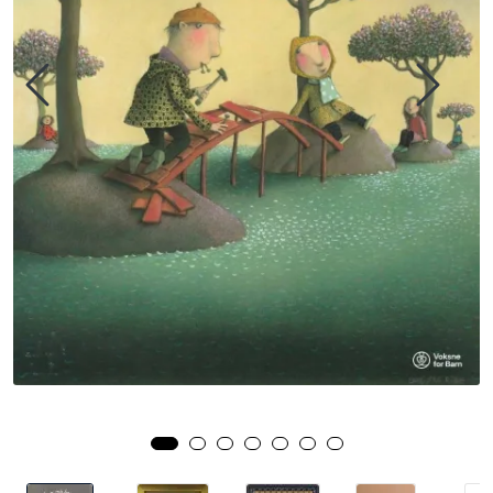
Kurs og arrangementer