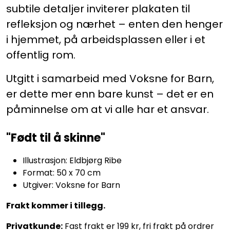
subtile detaljer inviterer plakaten til
refleksjon og nærhet – enten den henger
i hjemmet, på arbeidsplassen eller i et
offentlig rom.
Utgitt i samarbeid med Voksne for Barn,
er dette mer enn bare kunst – det er en
påminnelse om at vi alle har et ansvar.
"Født til å skinne"
Illustrasjon: Eldbjørg Ribe
Format: 50 x 70 cm
Utgiver: Voksne for Barn
Frakt kommer i tillegg.
Privatkunde:
Fast frakt er 199 kr, fri frakt på ordrer