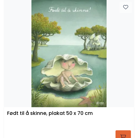
Født til å skinne, plakat 50 x 70 cm