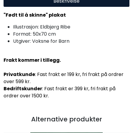
Beskrivelse
"Født til å skinne" plakat
Illustrasjon: Eldbjørg Ribe
Format: 50x70 cm
Utgiver: Voksne for Barn
Frakt kommer i tillegg.
Privatkunde
: Fast frakt er 199 kr, fri frakt på ordrer
over 599 kr.
Bedriftskunder
: Fast frakt er 399 kr, fri frakt på
ordrer over 1500 kr.
Alternative produkter