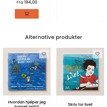
194,00
Fra:
Alternative produkter
Hvordan hjelper jeg
Skriv for livet
barnet mitt?