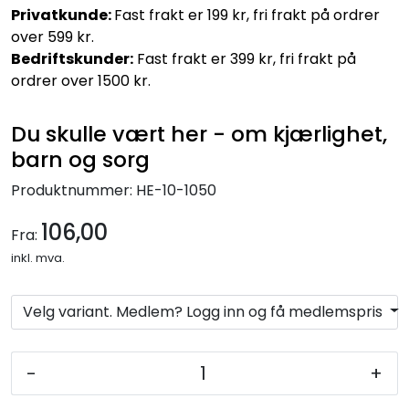
Privatkunde:
Fast frakt er 199 kr, fri frakt på ordrer
over 599 kr.
Bedriftskunder:
Fast frakt er 399 kr, fri frakt på
ordrer over 1500 kr.
Du skulle vært her - om kjærlighet,
barn og sorg
Produktnummer:
HE-10-1050
106,00
Fra:
inkl. mva.
Velg variant. Medlem? Logg inn og få medlemspris
-
+