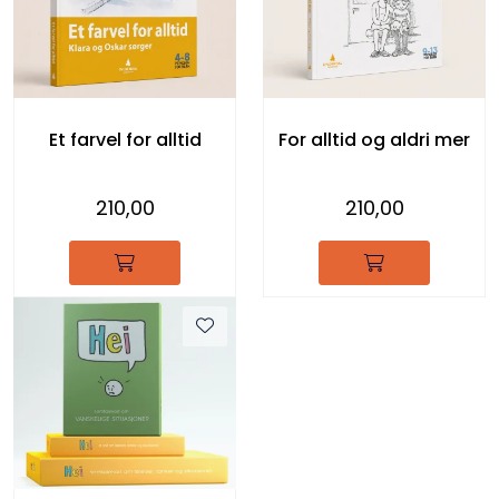
Et farvel for alltid
For alltid og aldri mer
210,00
210,00