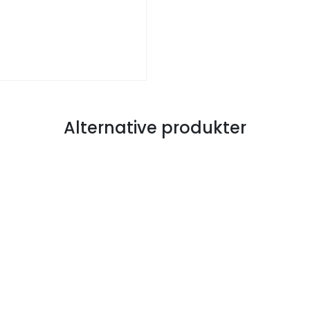
Alternative produkter