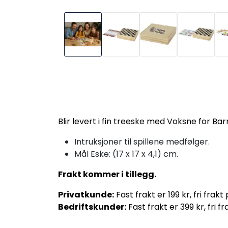
Blir levert i fin treeske med Voksne for Bar
Intruksjoner til spillene medfølger.
Mål Eske: (17 x 17 x 4,1) cm.
Frakt kommer i tillegg.
Privatkunde:
Fast frakt er 199 kr, fri frakt
Bedriftskunder:
Fast frakt er 399 kr, fri f